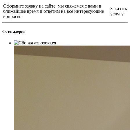
Оформите заявку на сайте, мы свяжемся с вами в
Заказать
ближайшее время и ответим на все интересующие
услугу
вопросы.
Фотогалерея