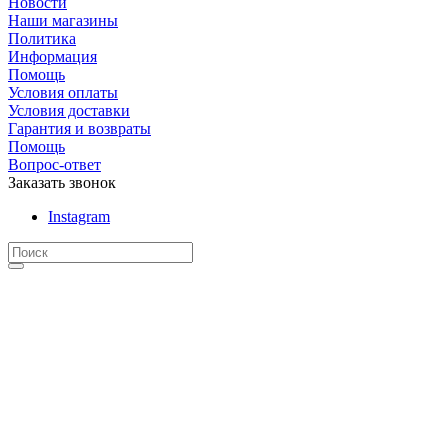
Новости
Наши магазины
Политика
Информация
Помощь
Условия оплаты
Условия доставки
Гарантия и возвраты
Помощь
Вопрос-ответ
Заказать звонок
Instagram