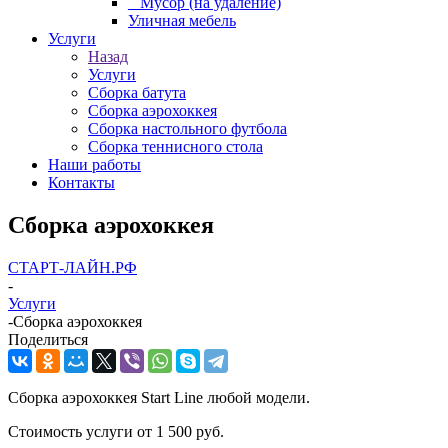
_ Мусор (на удаление)
Уличная мебель
Услуги
Назад
Услуги
Сборка батута
Сборка аэрохоккея
Сборка настольного футбола
Сборка теннисного стола
Наши работы
Контакты
Сборка аэрохоккея
СТАРТ-ЛАЙН.РФ
-
Услуги
-
Сборка аэрохоккея
Поделиться
Сборка аэрохоккея Start Line любой модели.
Стоимость услуги от 1 500 руб.