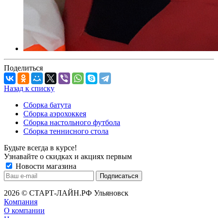
Поделиться
Назад к списку
Сборка батута
Сборка аэрохоккея
Сборка настольного футбола
Сборка теннисного стола
Будьте всегда в курсе!
Узнавайте о скидках и акциях первым
Новости магазина
2026 © СТАРТ-ЛАЙН.РФ Ульяновск
Компания
О компании