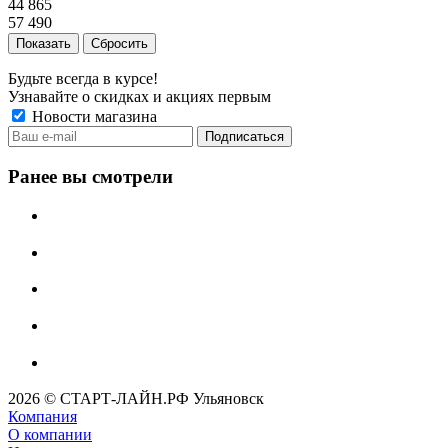
44 865
57 490
Сбросить
Будьте всегда в курсе!
Узнавайте о скидках и акциях первым
Новости магазина
Ранее вы смотрели
2026 © СТАРТ-ЛАЙН.РФ Ульяновск
Компания
О компании