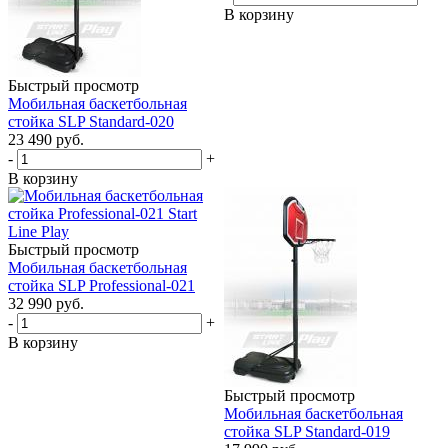
В корзину
Быстрый просмотр
Мобильная баскетбольная
стойка SLP Standard-020
23 490
руб.
-
+
В корзину
Быстрый просмотр
Мобильная баскетбольная
стойка SLP Professional-021
32 990
руб.
-
+
В корзину
Быстрый просмотр
Мобильная баскетбольная
стойка SLP Standard-019