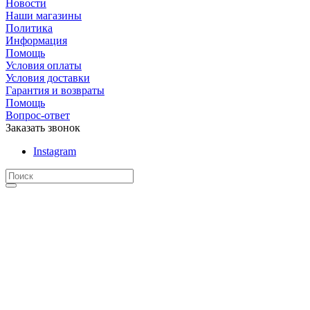
Новости
Наши магазины
Политика
Информация
Помощь
Условия оплаты
Условия доставки
Гарантия и возвраты
Помощь
Вопрос-ответ
Заказать звонок
Instagram