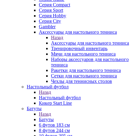
Серия Compact
Серия Sport
Серия Hobby
Серия City
Gambler
Аксессуары для настольного тенниса
Назад
Аксессуары для настольного тенниса
Тренировочный инвентарь
Мячи для настольного тенниса
Наборы аксессуаров для настольного
тенниса
Ракетки для настольного тенниса
Сетки для настольного тенниса
Чехлы для теннисных столов
Настольный футбол
Назад
Настольный футбол
Кикер Start Line
Батуты
Назад
Батуты
6 футов 183 см
8 футов 244 см
10 футов 305 см