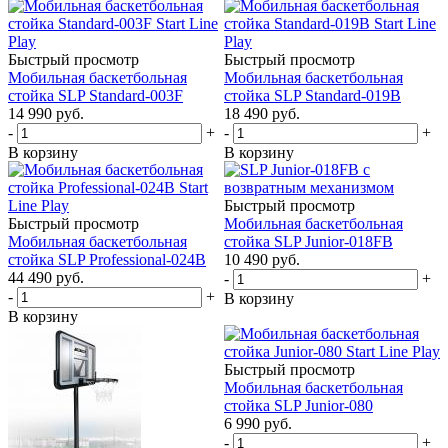
Быстрый просмотр
Быстрый просмотр
Мобильная баскетбольная
Мобильная баскетбольная
стойка SLP Standard-003F
стойка SLP Standard-019B
14 990
руб.
18 490
руб.
-
+
-
+
В корзину
В корзину
Быстрый просмотр
Быстрый просмотр
Мобильная баскетбольная
Мобильная баскетбольная
стойка SLP Junior-018FB
стойка SLP Professional-024B
10 490
руб.
44 490
руб.
-
+
-
+
В корзину
В корзину
Быстрый просмотр
Мобильная баскетбольная
стойка SLP Junior-080
6 990
руб.
-
+