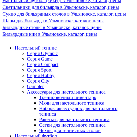
Настольный футбол (кикер) в Ульяновске, каталог, цены
Светильники для бильярда в Ульяновске, каталог, цены
Сукно для бильярдных столов в Ульяновске, каталог, цены
Шары для бильярда в Ульяновске, каталог, цены
Бильярдные столы в Ульяновске, каталог, цены
Бильярдные кии в Ульяновске, каталог, цены
Настольный теннис
Серия Olympic
Серия Game
Серия Compact
Серия Sport
Серия Hobby
Серия City
Gambler
Аксессуары для настольного тенниса
Тренировочный инвентарь
Мячи для настольного тенниса
Наборы аксессуаров для настольного
тенниса
Ракетки для настольного тенниса
Сетки для настольного тенниса
Чехлы для теннисных столов
Настольный футбол